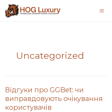
Skip
to
content
Uncategorized
Відгуки про GGBet: чи
Відгуки
про
виправдовують очікування
GGBet:
користувачів
чи