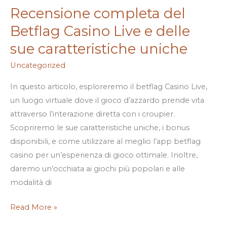
Recensione completa del
Recensione
completa
Betflag Casino Live e delle
del
sue caratteristiche uniche
Betflag
Casino
Uncategorized
Live
In questo articolo, esploreremo il betflag Casino Live,
e
un luogo virtuale dove il gioco d’azzardo prende vita
delle
attraverso l’interazione diretta con i croupier.
sue
Scopriremo le sue caratteristiche uniche, i bonus
caratteristiche
disponibili, e come utilizzare al meglio l’app betflag
uniche
casino per un’esperienza di gioco ottimale. Inoltre,
daremo un’occhiata ai giochi più popolari e alle
modalità di
Read More »