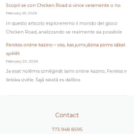
Scopri se con Chicken Road si vince veramente o no
February 25, 2026
In questo articolo esploreremo il mondo del gioco
Chicken Road, analizzando se realmente sia possibile
Fenikss online kazino – viss, kas jums jāzina pirms sākat
spēlēt
February 20, 2026
Ja esat nolēmis izmēģināt laimi online kazino, Fenikss ir
lieliska izvēle. Šajā rakstā es dalīšos
Contact
773 948 8595